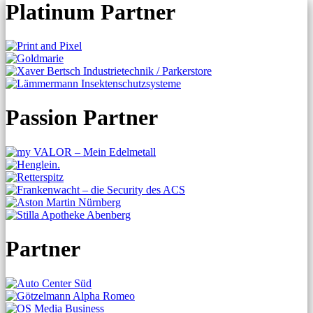
Platinum Partner
Passion Partner
Partner