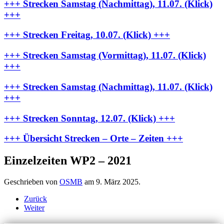
+++ Strecken Samstag (Nachmittag), 11.07. (Klick)
+++
+++ Strecken Freitag, 10.07. (Klick) +++
+++ Strecken Samstag (Vormittag), 11.07. (Klick)
+++
+++ Strecken Samstag (Nachmittag), 11.07. (Klick)
+++
+++ Strecken Sonntag, 12.07. (Klick) +++
+++ Übersicht Strecken – Orte – Zeiten +++
Einzelzeiten WP2 – 2021
Geschrieben von
OSMB
am
9. März 2025
.
Zurück
Weiter