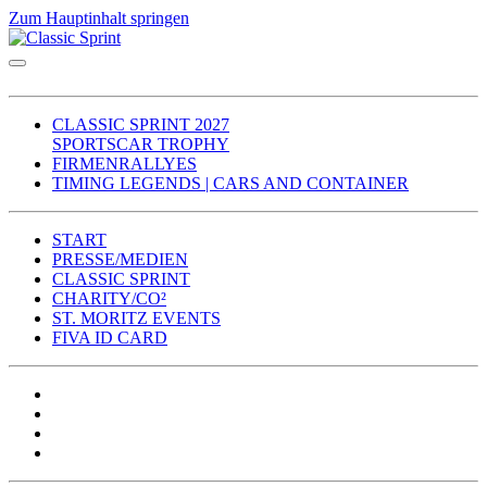
Zum Hauptinhalt springen
CLASSIC SPRINT 2027
SPORTSCAR TROPHY
FIRMENRALLYES
TIMING LEGENDS | CARS AND CONTAINER
START
PRESSE/MEDIEN
CLASSIC SPRINT
CHARITY/CO²
ST. MORITZ EVENTS
FIVA ID CARD