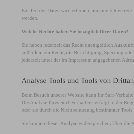
Ein Teil der Daten wird erhoben, um eine fehlerfrei
werden.
Welche Rechte haben Sie bezüglich Ihrer Daten?
Sie haben jederzeit das Recht unentgeltlich Auskun
außerdem ein Recht, die Berichtigung, Sperrung ode
jederzeit unter der im Impressum angegebenen Adres
Analyse-Tools und Tools von Drittan
Beim Besuch unserer Website kann Ihr Surf-Verhalte
Die Analyse Ihres Surf-Verhaltens erfolgt in der Re
oder sie durch die Nichtbenutzung bestimmter Tools 
Sie können dieser Analyse widersprechen. Über die 