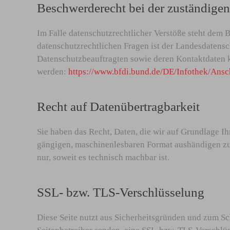
Beschwerderecht bei der zuständige
Im Falle datenschutzrechtlicher Verstöße steht dem 
datenschutzrechtlichen Fragen ist der Landesdatensc
Datenschutzbeauftragten sowie deren Kontaktdate
werden:
https://www.bfdi.bund.de/DE/Infothek/Ansc
Recht auf Datenübertragbarkeit
Sie haben das Recht, Daten, die wir auf Grundlage Ihr
gängigen, maschinenlesbaren Format aushändigen zu l
nur, soweit es technisch machbar ist.
SSL- bzw. TLS-Verschlüsselung
Diese Seite nutzt aus Sicherheitsgründen und zum Sch