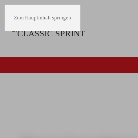
Zum Hauptinhalt springen