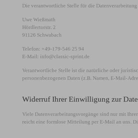
Die verantwortliche Stelle für die Datenverarbeitung 
Uwe Wießmath
Hördlertorstr. 2
91126 Schwabach
Telefon: +49-179-546 25 94
E-Mail: info@classic-sprint.de
Verantwortliche Stelle ist die natürliche oder juris
personenbezogenen Daten (z.B. Namen, E-Mail-Adress
Widerruf Ihrer Einwilligung zur Dat
Viele Datenverarbeitungsvorgänge sind nur mit Ihrer 
reicht eine formlose Mitteilung per E-Mail an uns. 