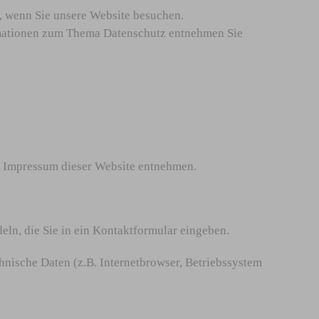
, wenn Sie unsere Website besuchen.
ormationen zum Thema Datenschutz entnehmen Sie
m Impressum dieser Website entnehmen.
eln, die Sie in ein Kontaktformular eingeben.
hnische Daten (z.B. Internetbrowser, Betriebssystem