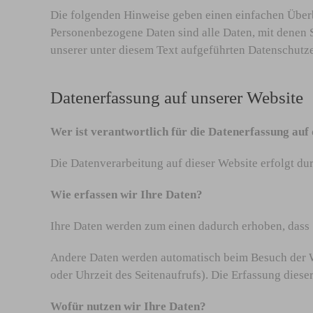
Die folgenden Hinweise geben einen einfachen Überb
Personenbezogene Daten sind alle Daten, mit denen 
unserer unter diesem Text aufgeführten Datenschutz
Datenerfassung auf unserer Website
Wer ist verantwortlich für die Datenerfassung auf
Die Datenverarbeitung auf dieser Website erfolgt d
Wie erfassen wir Ihre Daten?
Ihre Daten werden zum einen dadurch erhoben, dass Si
Andere Daten werden automatisch beim Besuch der Web
oder Uhrzeit des Seitenaufrufs). Die Erfassung diese
Wofür nutzen wir Ihre Daten?