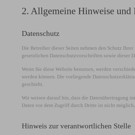
2. Allgemeine Hinweise und 
Datenschutz
Die Betreiber dieser Seiten nehmen den Schutz Ihrer
gesetzlichen Datenschutzvorschriften sowie dieser 
Wenn Sie diese Website benutzen, werden verschiede
werden können. Die vorliegende Datenschutzerklärung
geschieht.
Wir weisen darauf hin, dass die Datenübertragung im
Daten vor dem Zugriff durch Dritte ist nicht möglich.
Hinweis zur verantwortlichen Stelle