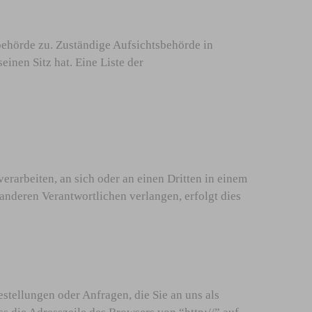
behörde zu. Zuständige Aufsichtsbehörde in
inen Sitz hat. Eine Liste der
verarbeiten, an sich oder an einen Dritten in einem
anderen Verantwortlichen verlangen, erfolgt dies
stellungen oder Anfragen, die Sie an uns als