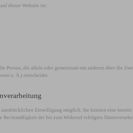
auf dieser Website ist:
tische Person, die allein oder gemeinsam mit anderen über die Z
en o. Ä.) entscheidet.
enverarbeitung
ausdrücklichen Einwilligung möglich. Sie können eine bereits e
Die Rechtmäßigkeit der bis zum Widerruf erfolgten Datenverarbe