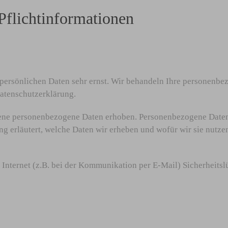
Pflichtinformationen
 persönlichen Daten sehr ernst. Wir behandeln Ihre personenbe
Datenschutzerklärung.
ne personenbezogene Daten erhoben. Personenbezogene Daten si
 erläutert, welche Daten wir erheben und wofür wir sie nutzen
 Internet (z.B. bei der Kommunikation per E-Mail) Sicherheits