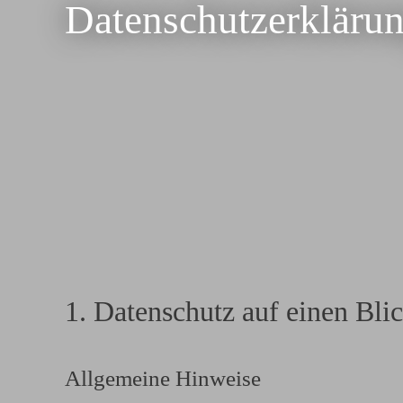
Datenschutzerkläru
1. Datenschutz auf einen Bli
Allgemeine Hinweise