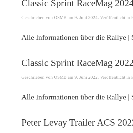
Classic Sprint RaceMag 202
Geschrieben von
OSMB
am
9. Juni 2024
. Veröffentlicht in
Alle Informationen über die Rallye | 
Classic Sprint RaceMag 202
Geschrieben von
OSMB
am
9. Juni 2022
. Veröffentlicht in
Alle Informationen über die Rallye | 
Peter Levay Trailer ACS 202