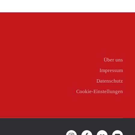
Über uns
Impressum
Datenschutz
Cookie-Einstellungen