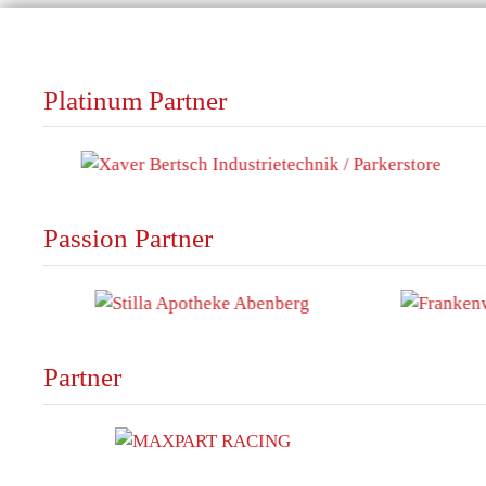
Platinum Partner
Passion Partner
Partner