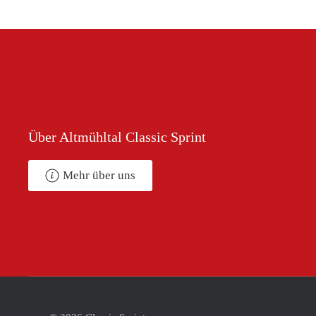
Über Altmühltal Classic Sprint
Mehr über uns