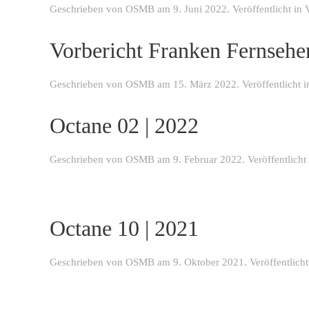
Geschrieben von
OSMB
am
9. Juni 2022
. Veröffentlicht in
Vorbericht Franken Fernseh
Geschrieben von
OSMB
am
15. März 2022
. Veröffentlicht 
Octane 02 | 2022
Geschrieben von
OSMB
am
9. Februar 2022
. Veröffentlicht
Octane 10 | 2021
Geschrieben von
OSMB
am
9. Oktober 2021
. Veröffentlich