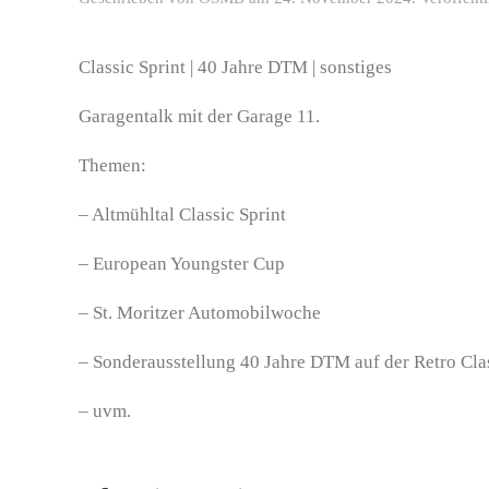
Classic Sprint | 40 Jahre DTM | sonstiges
Garagentalk mit der Garage 11.
Themen:
– Altmühltal Classic Sprint
– European Youngster Cup
– St. Moritzer Automobilwoche
– Sonderausstellung 40 Jahre DTM auf der Retro Cla
– uvm.