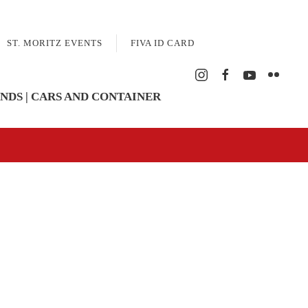
ST. MORITZ EVENTS
FIVA ID CARD
NDS | CARS AND CONTAINER