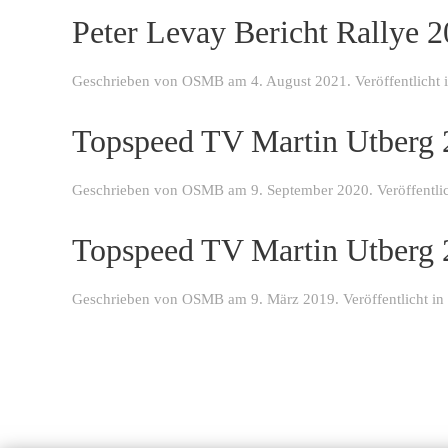
Peter Levay Bericht Rallye 
Geschrieben von
OSMB
am
4. August 2021
. Veröffentlicht
Topspeed TV Martin Utberg
Geschrieben von
OSMB
am
9. September 2020
. Veröffentli
Topspeed TV Martin Utberg
Geschrieben von
OSMB
am
9. März 2019
. Veröffentlicht in