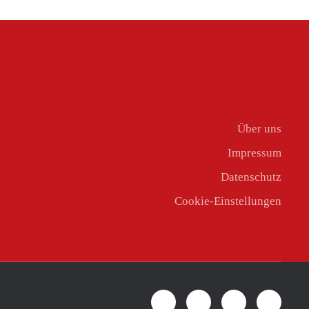
Über uns
Impressum
Datenschutz
Cookie-Einstellungen