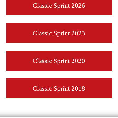
Classic Sprint 2026
Classic Sprint 2023
Classic Sprint 2020
Classic Sprint 2018