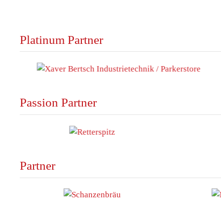
Platinum Partner
Passion Partner
Partner