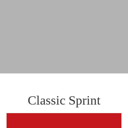
Classic Sprint