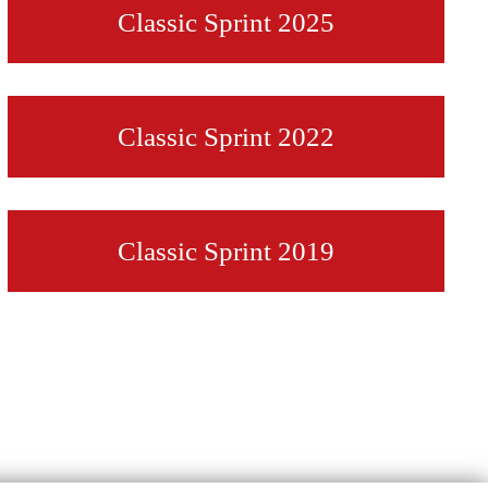
Classic Sprint 2025
Classic Sprint 2022
Classic Sprint 2019