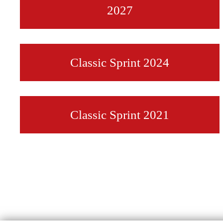
2027
Classic Sprint 2024
Classic Sprint 2021