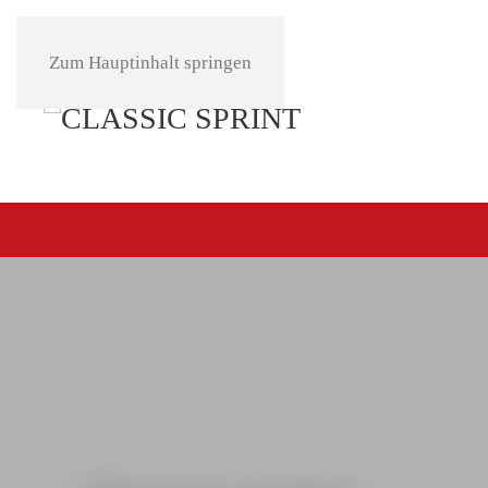
Zum Hauptinhalt springen