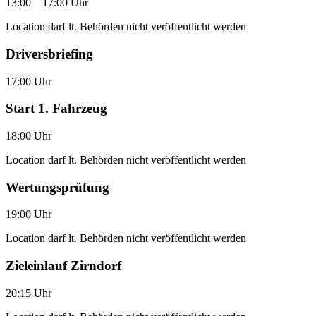
13:00 – 17:00 Uhr
Location darf lt. Behörden nicht veröffentlicht werden
Driversbriefing
17:00 Uhr
Start 1. Fahrzeug
18:00 Uhr
Location darf lt. Behörden nicht veröffentlicht werden
Wertungsprüfung
19:00 Uhr
Location darf lt. Behörden nicht veröffentlicht werden
Zieleinlauf Zirndorf
20:15 Uhr