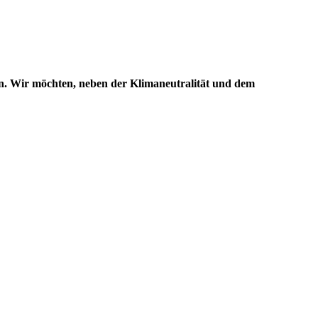
en. Wir möchten, neben der Klimaneutralität und dem