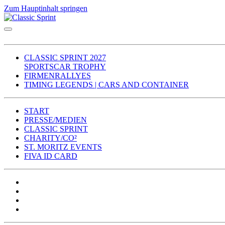
Zum Hauptinhalt springen
CLASSIC SPRINT 2027
SPORTSCAR TROPHY
FIRMENRALLYES
TIMING LEGENDS | CARS AND CONTAINER
START
PRESSE/MEDIEN
CLASSIC SPRINT
CHARITY/CO²
ST. MORITZ EVENTS
FIVA ID CARD