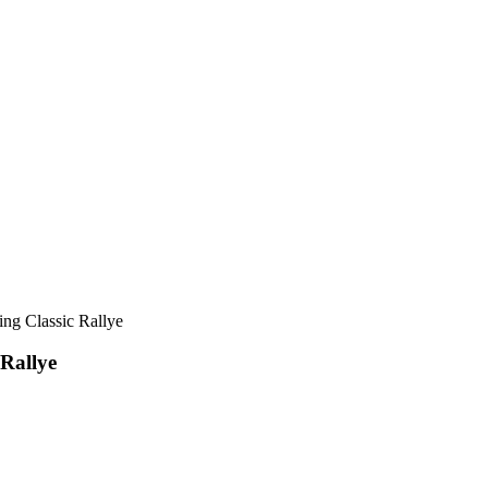
ing Classic Rallye
 Rallye