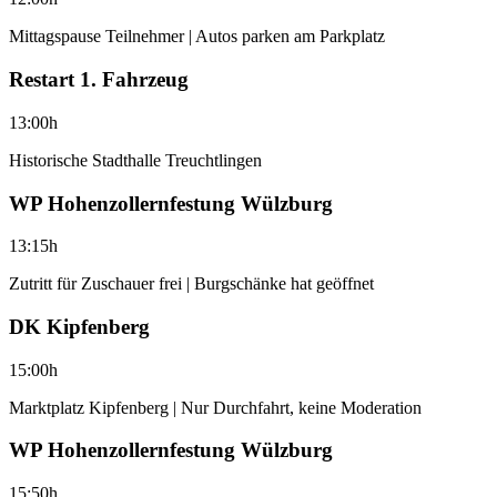
Mittagspause Teilnehmer | Autos parken am Parkplatz
Restart 1. Fahrzeug
13:00h
Historische Stadthalle Treuchtlingen
WP Hohenzollernfestung Wülzburg
13:15h
Zutritt für Zuschauer frei | Burgschänke hat geöffnet
DK Kipfenberg
15:00h
Marktplatz Kipfenberg | Nur Durchfahrt, keine Moderation
WP Hohenzollernfestung Wülzburg
15:50h