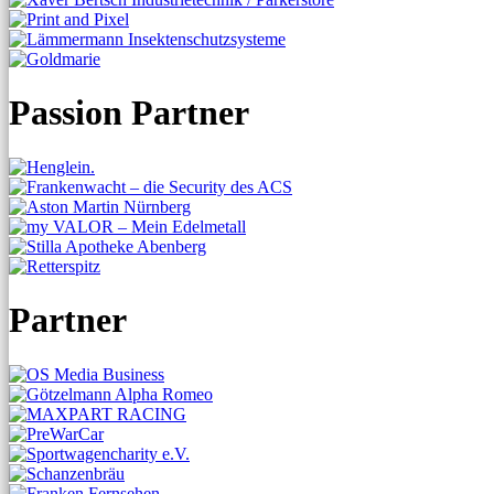
Passion Partner
Partner