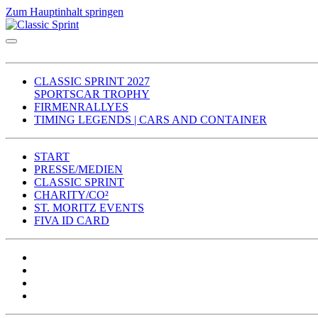
Zum Hauptinhalt springen
CLASSIC SPRINT 2027
SPORTSCAR TROPHY
FIRMENRALLYES
TIMING LEGENDS | CARS AND CONTAINER
START
PRESSE/MEDIEN
CLASSIC SPRINT
CHARITY/CO²
ST. MORITZ EVENTS
FIVA ID CARD