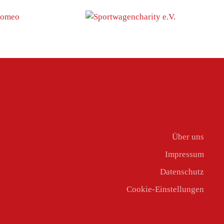
Über uns
Impressum
Datenschutz
Cookie-Einstellungen