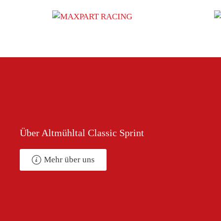
Über Altmühltal Classic Sprint
Mehr über uns