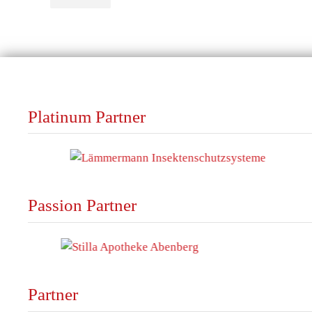
Platinum Partner
Passion Partner
Partner