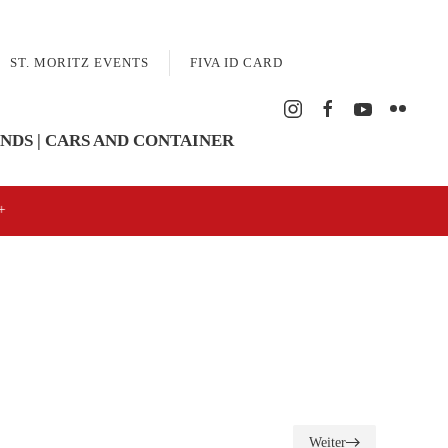
ST. MORITZ EVENTS
FIVA ID CARD
NDS | CARS AND CONTAINER
Weiter